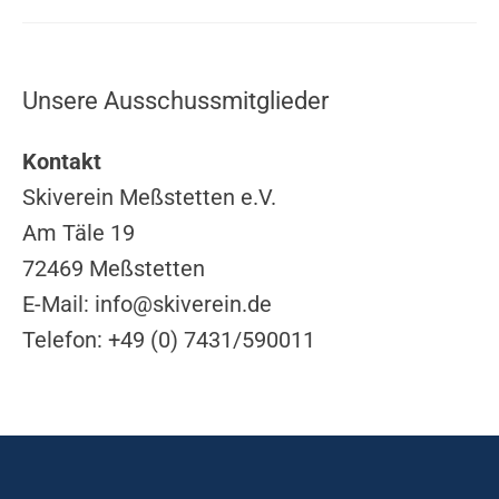
Unsere Ausschussmitglieder
Kontakt
Skiverein Meßstetten e.V.
Am Täle 19
72469 Meßstetten
E-Mail:
info@skiverein.de
Telefon: +49 (0) 7431/590011