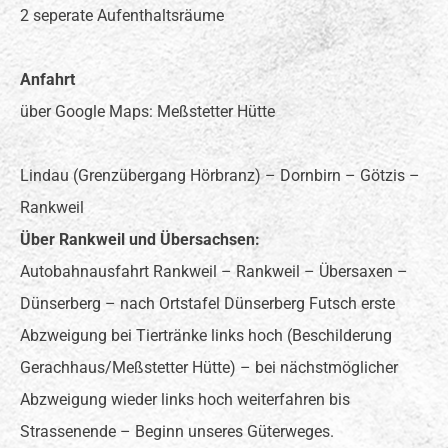
2 seperate Aufenthaltsräume
Anfahrt
über Google Maps: Meßstetter Hütte
Lindau (Grenzübergang Hörbranz) – Dornbirn – Götzis –
Rankweil
Über Rankweil und Übersachsen:
Autobahnausfahrt Rankweil – Rankweil – Übersaxen –
Dünserberg – nach Ortstafel Dünserberg Futsch erste
Abzweigung bei Tiertränke links hoch (Beschilderung
Gerachhaus/Meßstetter Hütte) – bei nächstmöglicher
Abzweigung wieder links hoch weiterfahren bis
Strassenende – Beginn unseres Güterweges.