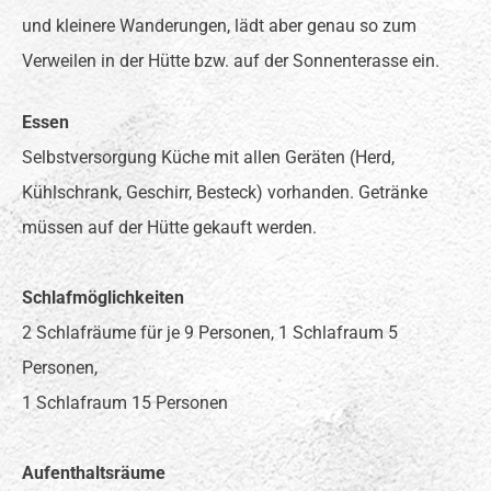
und kleinere Wanderungen, lädt aber genau so zum
Verweilen in der Hütte bzw. auf der Sonnenterasse ein.
Essen
Selbstversorgung Küche mit allen Geräten (Herd,
Kühlschrank, Geschirr, Besteck) vorhanden. Getränke
müssen auf der Hütte gekauft werden.
Schlafmöglichkeiten
2 Schlafräume für je 9 Personen, 1 Schlafraum 5
Personen,
1 Schlafraum 15 Personen
Aufenthaltsräume