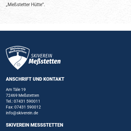
„Meßstetter Hütte“.
ANSCHRIFT UND KONTAKT
Am Täle 19
72469 Meßstetten
Tel.:
07431 590011
Fax: 07431 590012
info@skiverein.de
SKIVEREIN MESSSTETTEN