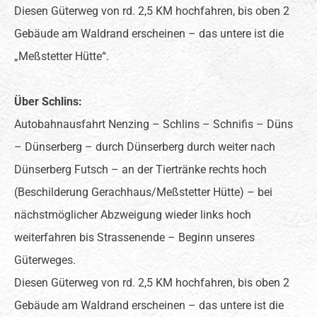
Diesen Güterweg von rd. 2,5 KM hochfahren, bis oben 2
Gebäude am Waldrand erscheinen – das untere ist die
„Meßstetter Hütte“.
Über Schlins:
Autobahnausfahrt Nenzing – Schlins – Schnifis – Düns
– Dünserberg – durch Dünserberg durch weiter nach
Dünserberg Futsch – an der Tiertränke rechts hoch
(Beschilderung Gerachhaus/Meßstetter Hütte) – bei
nächstmöglicher Abzweigung wieder links hoch
weiterfahren bis Strassenende – Beginn unseres
Güterweges.
Diesen Güterweg von rd. 2,5 KM hochfahren, bis oben 2
Gebäude am Waldrand erscheinen – das untere ist die