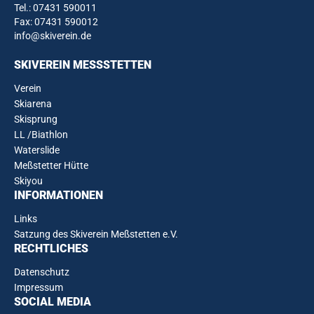
Tel.:
07431 590011
Fax: 07431 590012
info@skiverein.de
SKIVEREIN MESSSTETTEN
Verein
Skiarena
Skisprung
LL /Biathlon
Waterslide
Meßstetter Hütte
Skiyou
INFORMATIONEN
Links
Satzung des Skiverein Meßstetten e.V.
RECHTLICHES
Datenschutz
Impressum
SOCIAL MEDIA