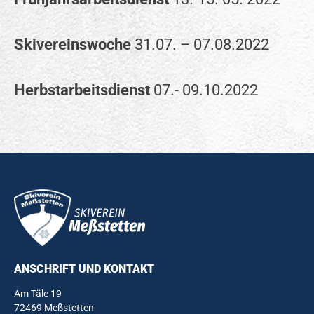
Skivereinswoche
31.07. – 07.08.2022
Herbstarbeitsdienst
07.- 09.10.2022
ANSCHRIFT UND KONTAKT
Am Täle 19
72469 Meßstetten