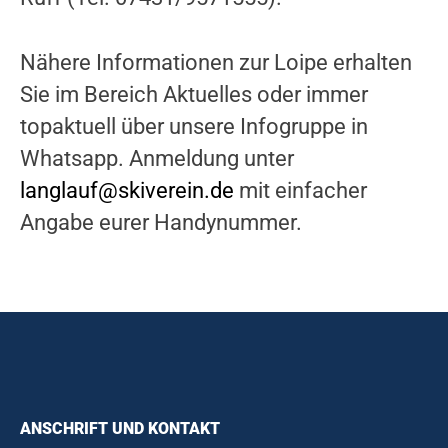
Nähere Informationen zur Loipe erhalten
Sie im Bereich Aktuelles oder immer
topaktuell über unsere Infogruppe in
Whatsapp. Anmeldung unter
langlauf@skiverein.de
mit einfacher
Angabe eurer Handynummer.
ANSCHRIFT UND KONTAKT