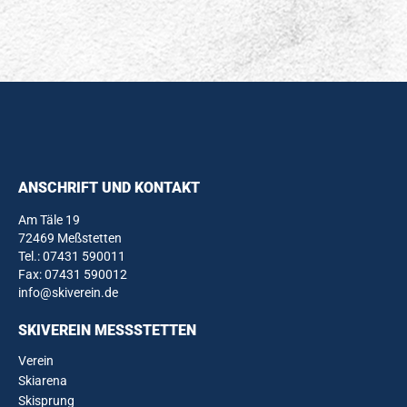
ANSCHRIFT UND KONTAKT
Am Täle 19
72469 Meßstetten
Tel.:
07431 590011
Fax: 07431 590012
info@skiverein.de
SKIVEREIN MESSSTETTEN
Verein
Skiarena
Skisprung