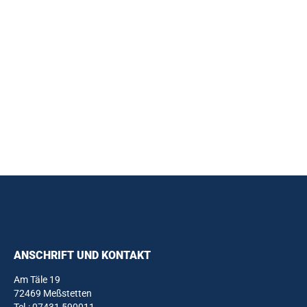
ANSCHRIFT UND KONTAKT
Am Täle 19
72469 Meßstetten